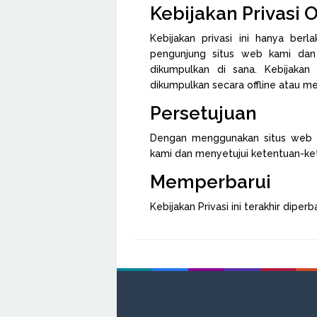
Kebijakan Privasi O
Kebijakan privasi ini hanya berl
pengunjung situs web kami dan
dikumpulkan di sana. Kebijakan
dikumpulkan secara offline atau mela
Persetujuan
Dengan menggunakan situs web ka
kami dan menyetujui ketentuan-ke
Memperbarui
Kebijakan Privasi ini terakhir diper