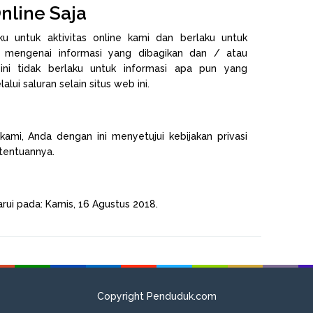
nline Saja
aku untuk aktivitas online kami dan berlaku untuk
 mengenai informasi yang dibagikan dan / atau
 ini tidak berlaku untuk informasi apa pun yang
lui saluran selain situs web ini.
mi, Anda dengan ini menyetujui kebijakan privasi
tentuannya.
barui pada: Kamis, 16 Agustus 2018.
Copyright Penduduk.com