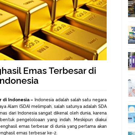
hasil Emas Terbesar di
Indonesia
 di Indonesia –
Indonesia adalah salah satu negara
ya Alam (SDA) melimpah, salah satunya adalah SDA
as dari Indonesia sangat dikenal oleh dunia, karena
 bentuk pengeloloaan yang indah. Meskipun diakui
penghasil emas terbesar di dunia yang pertama akan
enghasil emas terbesar ke-2.