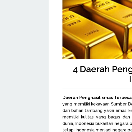
4 Daerah Peng
Daerah Penghasil Emas Terbesar
yang memiliki kekayaan Sumber Da
dari bahan tambang yakni emas. Em
memiliki kulitas yang bagus dan
dunia, Indonesia bukanlah negara 
tetapi Indonesia menjadi negara p