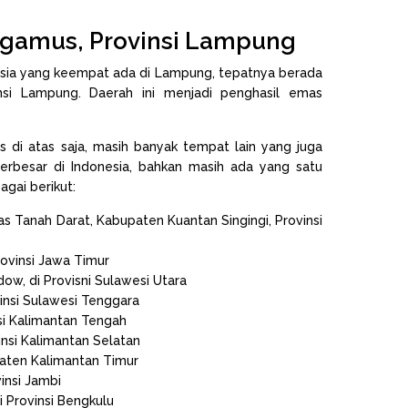
ggamus, Provinsi Lampung
esia yang keempat ada di Lampung, tepatnya berada
si Lampung. Daerah ini menjadi penghasil emas
s di atas saja, masih banyak tempat lain yang juga
erbesar di Indonesia, bahkan masih ada yang satu
agai berikut:
 Tanah Darat, Kabupaten Kuantan Singingi, Provinsi
ovinsi Jawa Timur
w, di Provisni Sulawesi Utara
insi Sulawesi Tenggara
si Kalimantan Tengah
nsi Kalimantan Selatan
aten Kalimantan Timur
insi Jambi
 Provinsi Bengkulu