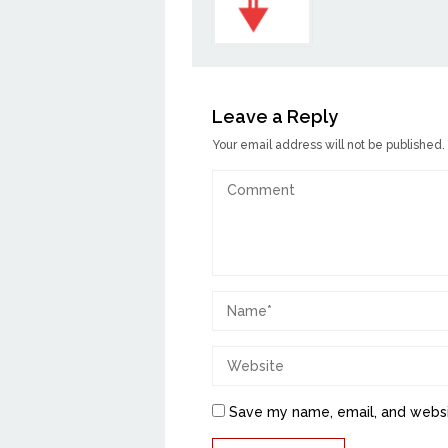
Leave a Reply
Your email address will not be published.
Save my name, email, and websit