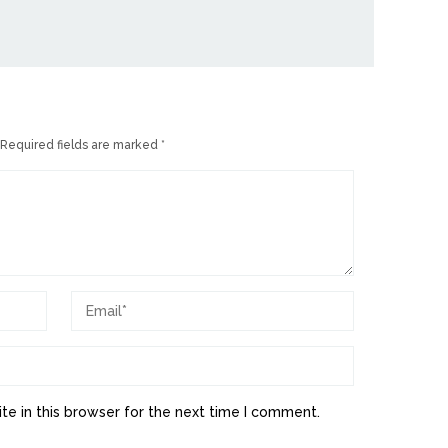
Required fields are marked
*
e in this browser for the next time I comment.