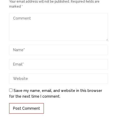
Your email address will not be published.
Required fields are
marked
*
Save my name, email, and website in this browser
for the next time I comment.