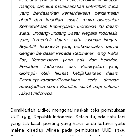
bangsa, dan ikut melaksanakan ketertiban dunia
yang berdasarkan kemerdekaan, perdamaian
abadi dan keadilan sosial, maka disusunlah
Kemerdekaan Kebangsaan Indonesia itu dalam
suatu Undang-Undang Dasar Negara Indonesia,
yang terbentuk dalam suatu susunan Negara
Republik Indonesia yang berkedaulatan rakyat
dengan berdasar kepada Ketuhanan Yang Maha
Esa, Kemanusiaan yang adil dan beradab,
Persatuan Indonesia dan Kerakyatan yang
dipimpin oleh hikmat kebijaksanaan dalam
Permusyawaratan/Perwakilan, serta dengan
mewujudkan suatu Keadilan sosial bagi seluruh
rakyat Indonesia.
Demikianlah artikel mengenai naskah teks pembukaan
UUD 1945 Republik Indonesia. Selain itu, ada satu lagi
yang tak kalah penting yang harus anda ketahui, yaitu
makna disetiap Alinea pada pembukaan UUD 1945.