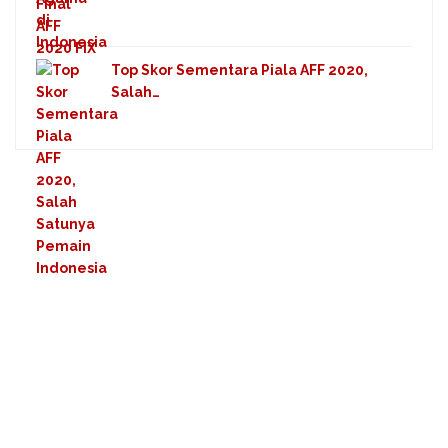
Top Skor Sementara Piala AFF 2020,
Salah…