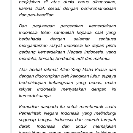
penjajahan di atas dunia harus dihapuskan,
karena tidak sesuai dengan peri-kemanusiaan
dan peri-keadilan.
Dan perjuangan pergerakan kemerdekaan
Indonesia telah sampailah kepada saat yang
berbahagia dengan selamat sentausa
mengantarkan rakyat Indonesia ke depan pintu
gerbang kemerdekaan Negara Indonesia, yang
merdeka, bersatu, berdaulat, adil dan makmur.
Atas berkat rahmat Allah Yang Maha Kuasa dan
dengan didorongkan oleh keinginan luhur, supaya
berkehidupan kebangsaan yang bebas, maka
rakyat Indonesia menyatakan dengan ini
kemerdekaanya.
Kemudian daripada itu untuk membentuk suatu
Pemerintah Negara Indonesia yang melindungi
segenap bangsa Indonesia dan seluruh tumpah
darah Indonesia dan untuk memajukan
kesejahteraan umum, mencerdaskan kehidupan