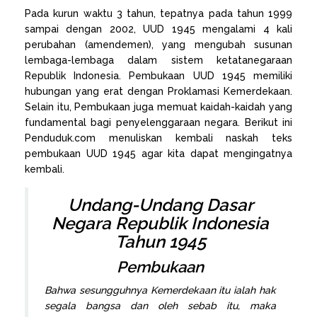
Pada kurun waktu 3 tahun, tepatnya pada tahun 1999
sampai dengan 2002, UUD 1945 mengalami 4 kali
perubahan (amendemen), yang mengubah susunan
lembaga-lembaga dalam sistem ketatanegaraan
Republik Indonesia. Pembukaan UUD 1945 memiliki
hubungan yang erat dengan Proklamasi Kemerdekaan.
Selain itu, Pembukaan juga memuat kaidah-kaidah yang
fundamental bagi penyelenggaraan negara. Berikut ini
Penduduk.com menuliskan kembali naskah teks
pembukaan UUD 1945 agar kita dapat mengingatnya
kembali.
Undang-Undang Dasar
Negara Republik Indonesia
Tahun 1945
Pembukaan
Bahwa sesungguhnya Kemerdekaan itu ialah hak
segala bangsa dan oleh sebab itu, maka