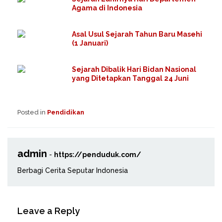
Agama di Indonesia
Asal Usul Sejarah Tahun Baru Masehi
(1 Januari)
Sejarah Dibalik Hari Bidan Nasional
yang Ditetapkan Tanggal 24 Juni
Posted in
Pendidikan
admin
-
https://penduduk.com/
Berbagi Cerita Seputar Indonesia
Leave a Reply