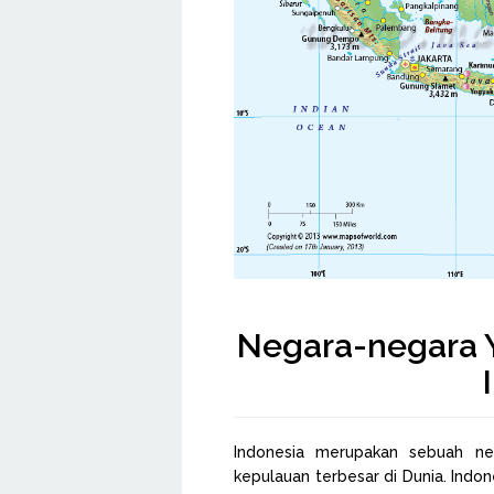
Negara-negara 
Indonesia merupakan sebuah ne
kepulauan terbesar di Dunia. Indon