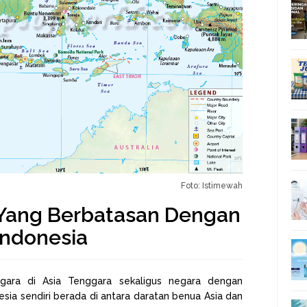
Foto: Istimewah
Yang Berbatasan Dengan
Indonesia
gara di Asia Tenggara sekaligus negara dengan
esia sendiri berada di antara daratan benua Asia dan