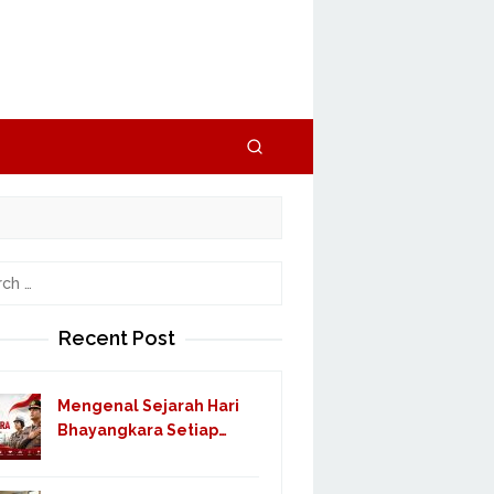
h
Recent Post
Mengenal Sejarah Hari
Bhayangkara Setiap…