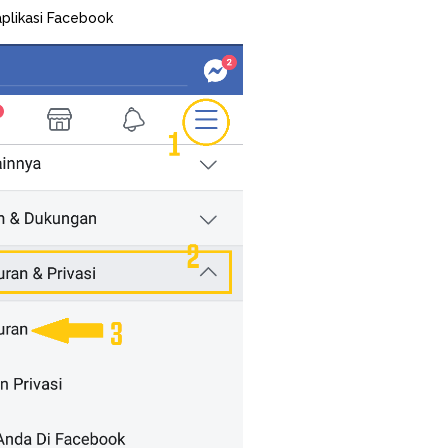
 aplikasi Facebook