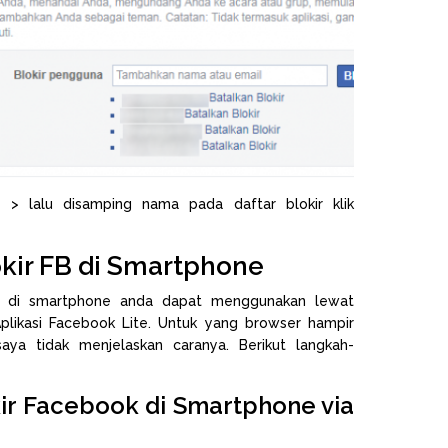
n
> lalu disamping nama pada daftar blokir klik
kir FB di Smartphone
k di smartphone anda dapat menggunakan lewat
plikasi Facebook Lite. Untuk yang browser hampir
aya tidak menjelaskan caranya. Berikut langkah-
r Facebook di Smartphone via