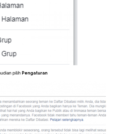
udian pilih
Pengaturan