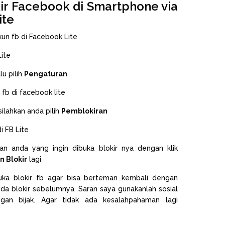
r Facebook di Smartphone via
ite
un fb di Facebook Lite
lu pilih
Pengaturan
ilahkan anda pilih
Pemblokiran
man anda yang ingin dibuka blokir nya dengan klik
n Blokir
lagi
a blokir fb agar bisa berteman kembali dengan
a blokir sebelumnya. Saran saya gunakanlah sosial
an bijak. Agar tidak ada kesalahpahaman lagi