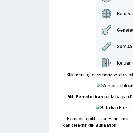
– Klik menu (3 garis horizontal) > pi
– Pilih
Pemblokiran
pada bagian
P
– Kemudian pilih akun yang ingin 
dan terakhir klik
Buka Blokir