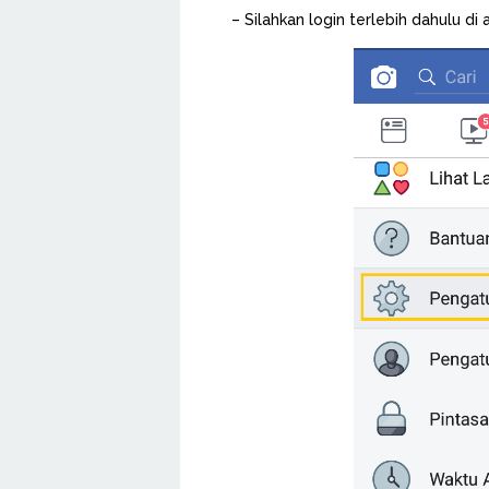
– Silahkan login terlebih dahulu di