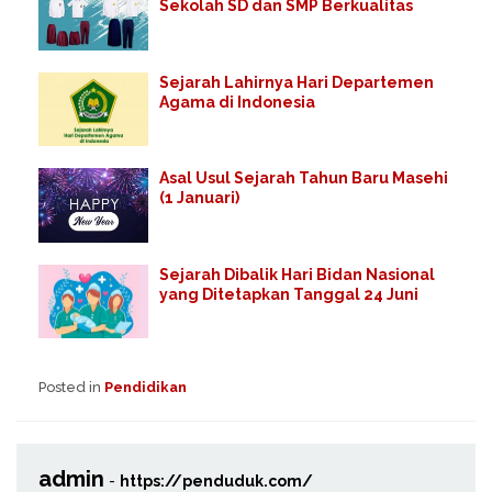
Sekolah SD dan SMP Berkualitas
Sejarah Lahirnya Hari Departemen
Agama di Indonesia
Asal Usul Sejarah Tahun Baru Masehi
(1 Januari)
Sejarah Dibalik Hari Bidan Nasional
yang Ditetapkan Tanggal 24 Juni
Posted in
Pendidikan
admin
-
https://penduduk.com/