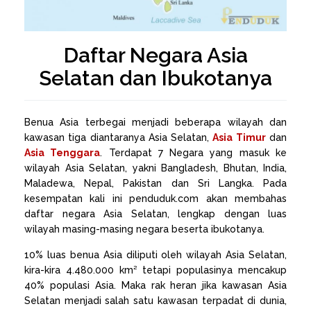
Daftar Negara Asia
Selatan dan Ibukotanya
Benua Asia terbegai menjadi beberapa wilayah dan
kawasan tiga diantaranya Asia Selatan,
Asia Timur
dan
Asia Tenggara
. Terdapat 7 Negara yang masuk ke
wilayah Asia Selatan, yakni Bangladesh, Bhutan, India,
Maladewa, Nepal, Pakistan dan Sri Langka. Pada
kesempatan kali ini penduduk.com akan membahas
daftar negara Asia Selatan, lengkap dengan luas
wilayah masing-masing negara beserta ibukotanya.
10% luas benua Asia diliputi oleh wilayah Asia Selatan,
kira-kira 4.480.000 km² tetapi populasinya mencakup
40% populasi Asia. Maka rak heran jika kawasan Asia
Selatan menjadi salah satu kawasan terpadat di dunia,