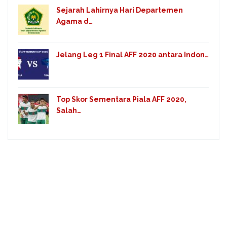
Sejarah Lahirnya Hari Departemen
Agama d…
Jelang Leg 1 Final AFF 2020 antara Indon…
Top Skor Sementara Piala AFF 2020,
Salah…