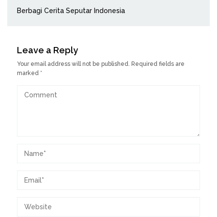
Berbagi Cerita Seputar Indonesia
Leave a Reply
Your email address will not be published.
Required fields are
marked
*