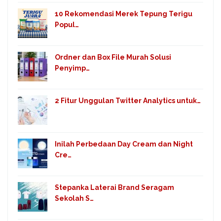
10 Rekomendasi Merek Tepung Terigu
Popul…
Ordner dan Box File Murah Solusi
Penyimp…
2 Fitur Unggulan Twitter Analytics untuk…
Inilah Perbedaan Day Cream dan Night
Cre…
Stepanka Laterai Brand Seragam
Sekolah S…