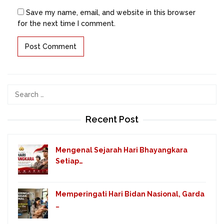
Save my name, email, and website in this browser
for the next time I comment.
Search
for:
Recent Post
Mengenal Sejarah Hari Bhayangkara
Setiap…
Memperingati Hari Bidan Nasional, Garda
…