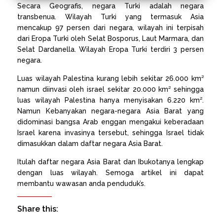
Secara Geografis, negara Turki adalah negara
transbenua. Wilayah Turki yang termasuk Asia
mencakup 97 persen dari negara, wilayah ini terpisah
dari Eropa Turki oleh Selat Bosporus, Laut Marmara, dan
Selat Dardanella. Wilayah Eropa Turki terdiri 3 persen
negara.
Luas wilayah Palestina kurang lebih sekitar 26.000 km²
namun diinvasi oleh israel sekitar 20.000 km² sehingga
luas wilayah Palestina hanya menyisakan 6.220 km².
Namun Kebanyakan negara-negara Asia Barat yang
didominasi bangsa Arab enggan mengakui keberadaan
Israel karena invasinya tersebut, sehingga Israel tidak
dimasukkan dalam daftar negara Asia Barat.
Itulah daftar negara Asia Barat dan Ibukotanya lengkap
dengan luas wilayah. Semoga artikel ini dapat
membantu wawasan anda penduduk’s.
Share this: