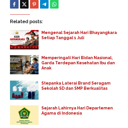
Related posts:
Mengenal Sejarah Hari Bhayangkara
Setiap Tanggal 1 Juli
Memperingati Hari Bidan Nasional,
Garda Terdepan Kesehatan Ibu dan
Anak
Stepanka Laterai Brand Seragam
Sekolah SD dan SMP Berkualitas
Sejarah Lahirnya Hari Departemen
Agama di Indonesia