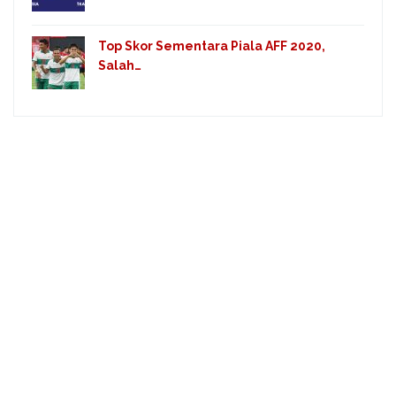
Top Skor Sementara Piala AFF 2020,
Salah…