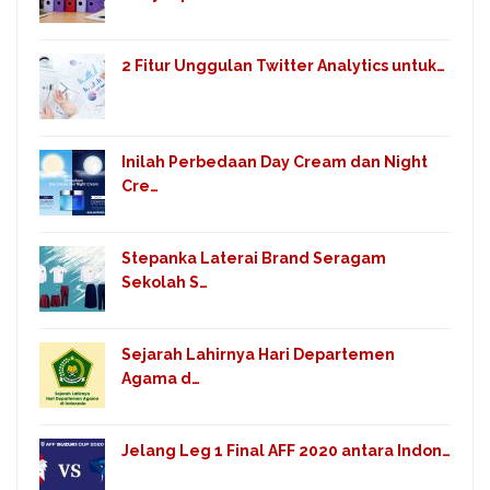
2 Fitur Unggulan Twitter Analytics untuk…
Inilah Perbedaan Day Cream dan Night
Cre…
Stepanka Laterai Brand Seragam
Sekolah S…
Sejarah Lahirnya Hari Departemen
Agama d…
Jelang Leg 1 Final AFF 2020 antara Indon…