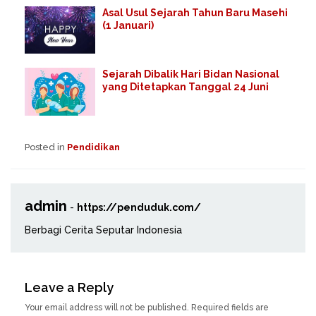
Asal Usul Sejarah Tahun Baru Masehi
(1 Januari)
Sejarah Dibalik Hari Bidan Nasional
yang Ditetapkan Tanggal 24 Juni
Posted in
Pendidikan
admin
-
https://penduduk.com/
Berbagi Cerita Seputar Indonesia
Leave a Reply
Your email address will not be published.
Required fields are