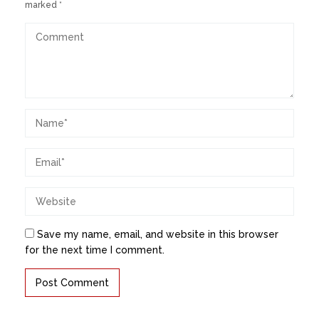
marked
*
Save my name, email, and website in this browser
for the next time I comment.