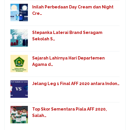
Inilah Perbedaan Day Cream dan Night
Cre…
Stepanka Laterai Brand Seragam
Sekolah S…
Sejarah Lahirnya Hari Departemen
Agama d…
Jelang Leg 1 Final AFF 2020 antara Indon…
Top Skor Sementara Piala AFF 2020,
Salah…