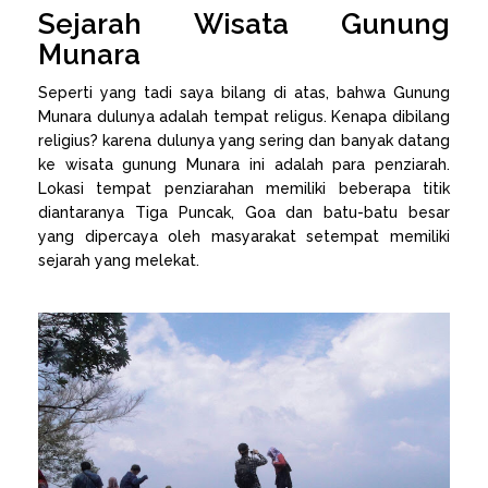
Sejarah Wisata Gunung
Munara
Seperti yang tadi saya bilang di atas, bahwa Gunung
Munara dulunya adalah tempat religus. Kenapa dibilang
religius? karena dulunya yang sering dan banyak datang
ke wisata gunung Munara ini adalah para penziarah.
Lokasi tempat penziarahan memiliki beberapa titik
diantaranya Tiga Puncak, Goa dan batu-batu besar
yang dipercaya oleh masyarakat setempat memiliki
sejarah yang melekat.