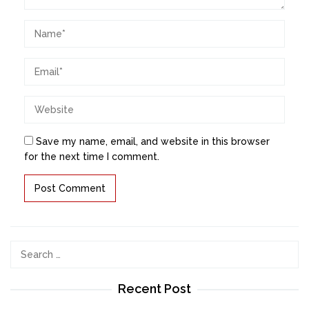
Save my name, email, and website in this browser
for the next time I comment.
Search
for:
Recent Post