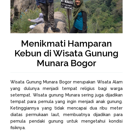
Menikmati Hamparan
Kebun di Wisata Gunung
Munara Bogor
Wisata Gunung Munara Bogor merupakan Wisata Alam
yang dulunya menjadi tempat religius bagi warga
setempat. Wisata gunung Munara sering juga dijadikan
tempat para pemula yang ingin menjadi anak gunung.
Ketinggiannya yang tidak mencapai dua ribu meter
diatas permukaan laut, membuatnya dijadikan para
pemula pendaki gunung untuk mengetahui kondisi
fisiknya.