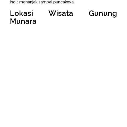
ingit menanjak sampai puncaknya.
Lokasi Wisata Gunung
Munara