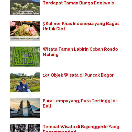
Terdapat Taman Bunga Edelweis
5 Kuliner Khas Indonesia yang Bagus
Untuk Diet
Wisata Taman Labirin Coban Rondo
Malang
10+ Objek Wisata di Puncak Bogor
Pura Lempuyang, Pura Tertinggi di
Bali
Tempat Wisata di Bojonggede Yang
Recommended