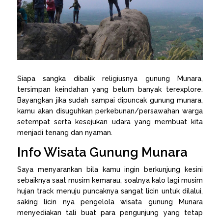
Siapa sangka dibalik religiusnya gunung Munara,
tersimpan keindahan yang belum banyak terexplore.
Bayangkan jika sudah sampai dipuncak gunung munara,
kamu akan disuguhkan perkebunan/persawahan warga
setempat serta kesejukan udara yang membuat kita
menjadi tenang dan nyaman.
Info Wisata Gunung Munara
Saya menyarankan bila kamu ingin berkunjung kesini
sebaiknya saat musim kemarau, soalnya kalo lagi musim
hujan track menuju puncaknya sangat licin untuk dilalui,
saking licin nya pengelola wisata gunung Munara
menyediakan tali buat para pengunjung yang tetap