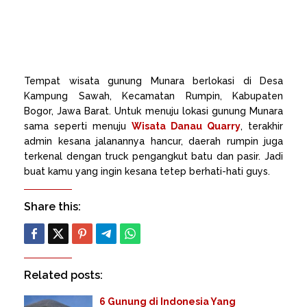
Tempat wisata gunung Munara berlokasi di Desa
Kampung Sawah, Kecamatan Rumpin, Kabupaten
Bogor, Jawa Barat. Untuk menuju lokasi gunung Munara
sama seperti menuju
Wisata Danau Quarry
, terakhir
admin kesana jalanannya hancur, daerah rumpin juga
terkenal dengan truck pengangkut batu dan pasir. Jadi
buat kamu yang ingin kesana tetep berhati-hati guys.
Share this:
Related posts:
6 Gunung di Indonesia Yang