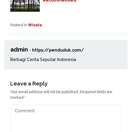
Posted in
Wisata
admin
-
https://penduduk.com/
Berbagi Cerita Seputar Indonesia
Leave a Reply
Your email address will not be published.
Required fields are
marked
*