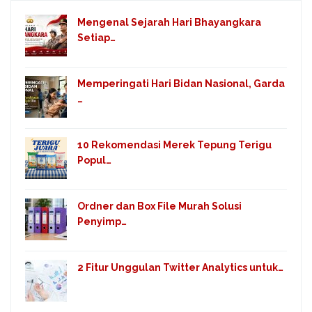
Mengenal Sejarah Hari Bhayangkara
Setiap…
Memperingati Hari Bidan Nasional, Garda
…
10 Rekomendasi Merek Tepung Terigu
Popul…
Ordner dan Box File Murah Solusi
Penyimp…
2 Fitur Unggulan Twitter Analytics untuk…