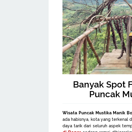
Banyak Spot F
Puncak Mu
Wisata Puncak Mustika Manik B
ada habisnya, kota yang terkenal
daya tarik dari seluruh aspek temp