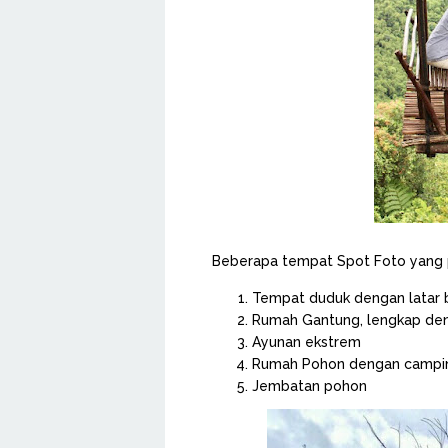
Beberapa tempat Spot Foto yang p
Tempat duduk dengan latar 
Rumah Gantung, lengkap den
Ayunan ekstrem
Rumah Pohon dengan campin
Jembatan pohon