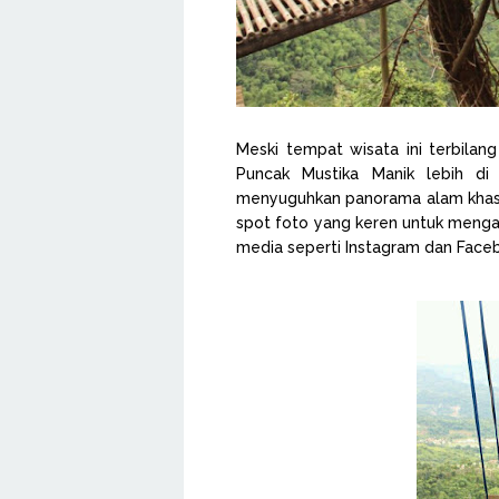
Meski tempat wisata ini terbilan
Puncak Mustika Manik lebih di 
menyuguhkan panorama alam khas 
spot foto yang keren untuk menga
media seperti Instagram dan Face