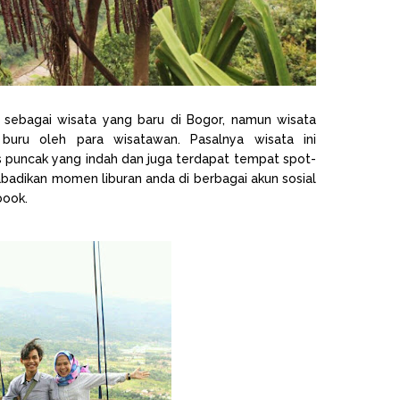
g sebagai wisata yang baru di Bogor, namun wisata
buru oleh para wisatawan. Pasalnya wisata ini
puncak yang indah dan juga terdapat tempat spot-
badikan momen liburan anda di berbagai akun sosial
book.